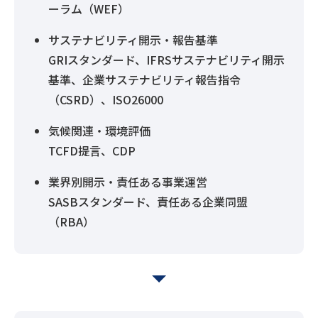
ーラム（WEF）
サステナビリティ開示・報告基準
GRIスタンダード、IFRSサステナビリティ開示
基準、企業サステナビリティ報告指令
（CSRD）、ISO26000
気候関連・環境評価
TCFD提言、CDP
業界別開示・責任ある事業運営
SASBスタンダード、責任ある企業同盟
（RBA）