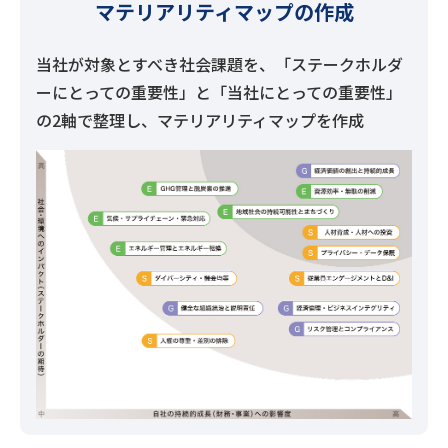
マテリアリティマップの作成
当社が対象とすべき社会課題を、「ステークホルダ
ーにとっての重要性」と「当社にとっての重要性」
の2軸で整理し、マテリアリティマップを作成