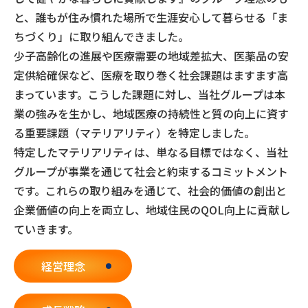
と、誰もが住み慣れた場所で生涯安心して暮らせる「ま
ちづくり」に取り組んできました。
少子高齢化の進展や医療需要の地域差拡大、医薬品の安
定供給確保など、医療を取り巻く社会課題はますます高
まっています。こうした課題に対し、当社グループは本
業の強みを生かし、地域医療の持続性と質の向上に資す
る重要課題（マテリアリティ）を特定しました。
特定したマテリアリティは、単なる目標ではなく、当社
グループが事業を通じて社会と約束するコミットメント
です。これらの取り組みを通じて、社会的価値の創出と
企業価値の向上を両立し、地域住民のQOL向上に貢献し
ていきます。
経営理念