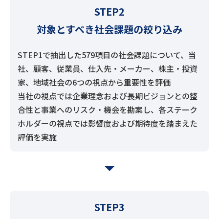
STEP2
対象とすべき社会課題の絞り込み
STEP1で抽出した579項目の社会課題について、当
社、顧客、従業員、仕入先・メーカー、株主・投資
家、地域社会の6つの視点から重要性を評価
当社の視点では企業理念および長期ビジョンとの整
合性と事業へのリスク・機会を勘案し、各ステーク
ホルダーの視点では影響度および期待度を踏まえた
評価を実施
STEP3