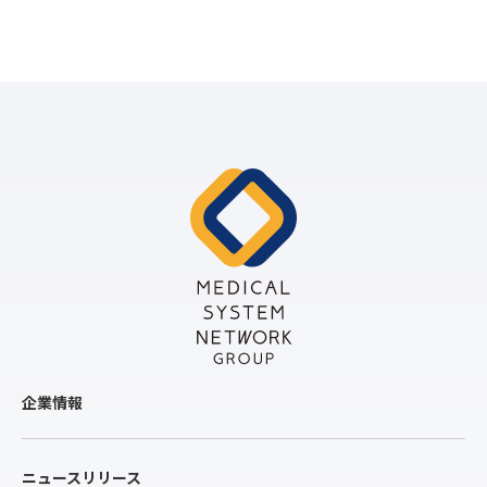
企業情報
ニュースリリース