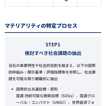
マテリアリティの特定プロセス
STEP1
検討すべき社会課題の抽出
当社の事業特性や社会的役割を踏まえ、以下の国際
的枠組み・開示基準・評価指標等を参照し、社会課
題を可能な限り網羅的に抽出
国際的な共通目標・原則
国連 持続可能な開発目標（SDGs）、国連グロ
ーバル・コンパクト（UNGC）、世界経済フォ