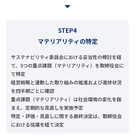
STEP4
マテリアリティの特定
サステナビリティ委員会における妥当性の検討を経
て、5つの重点課題（マテリアリティ）を取締役会に
て特定
経営戦略と連動した取り組みの推進および進捗状況
を四半期ごとに確認
重点課題（マテリアリティ）は社会環境の変化を踏
まえ、定期的な見直しを実施予定
特定・評価・見直しに関する最終決定は、取締役会
における協議を経て決定