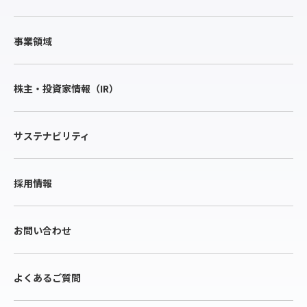
事業領域
株主・投資家情報（IR）
サステナビリティ
採用情報
お問い合わせ
よくあるご質問