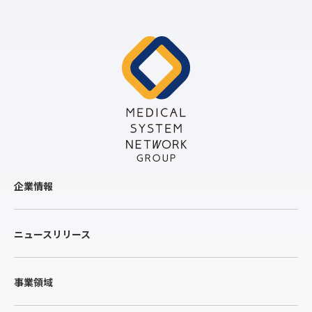
企業情報
ニュースリリース
事業領域