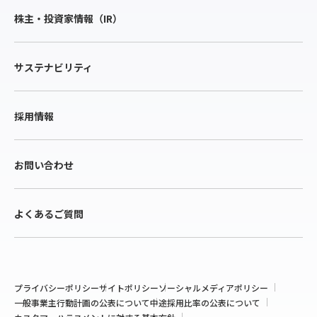
株主・投資家情報（IR）
サステナビリティ
採用情報
お問い合わせ
よくあるご質問
プライバシーポリシー
サイトポリシー
ソーシャルメディアポリシー
一般事業主行動計画の公表について
中途採用比率の公表について