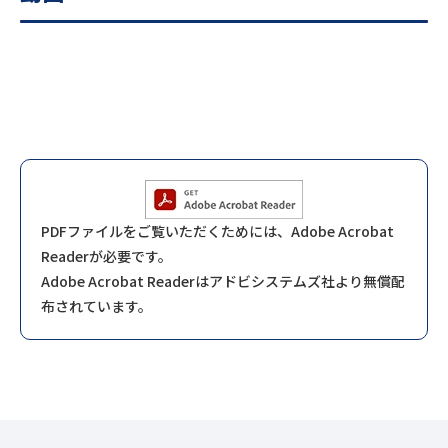
PDFファイルをご覧いただくためには、Adobe Acrobat
Readerが必要です。
Adobe Acrobat Readerはアドビシステムズ社より無償配
布されています。