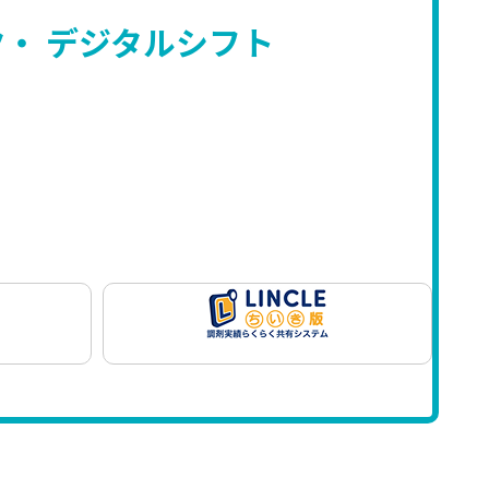
ク・
デジタルシフト