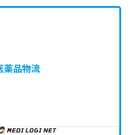
医薬品物流