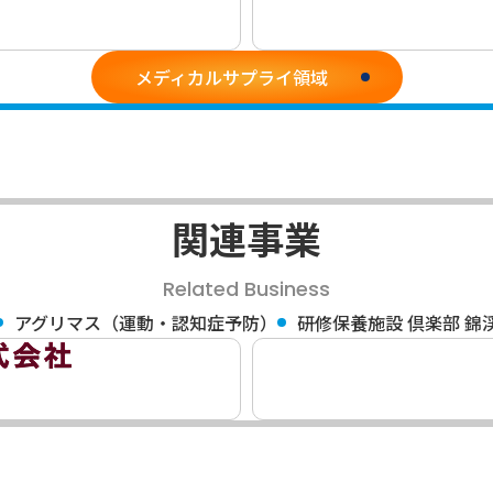
メディカルサプライ領域
関連事業
Related Business
アグリマス（運動・認知症予防）
研修保養施設 倶楽部 錦