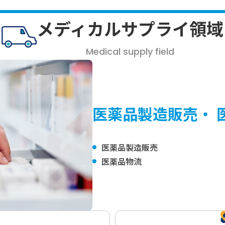
メディカルサプライ領域
Medical supply field
医薬品製造販売・
医薬品製造販売
医薬品物流