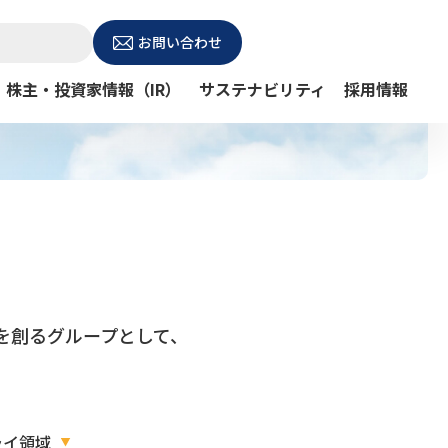
お問い合わせ
株主・投資家情報（IR）
サステナビリティ
採用情報
を創るグループとして、
ライ領域