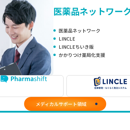
医薬品ネットワー
医薬品ネットワーク
LINCLE
LINCLEちいき版
かかりつけ薬局化支援
メディカルサポート領域