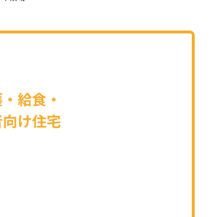
護・給食・
者向け住宅