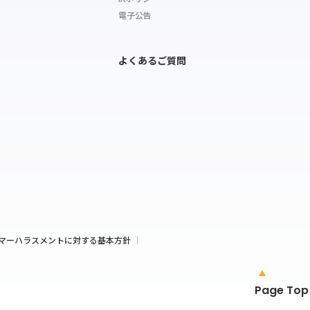
電子公告
よくあるご質問
マーハラスメントに対する基本方針
Page Top