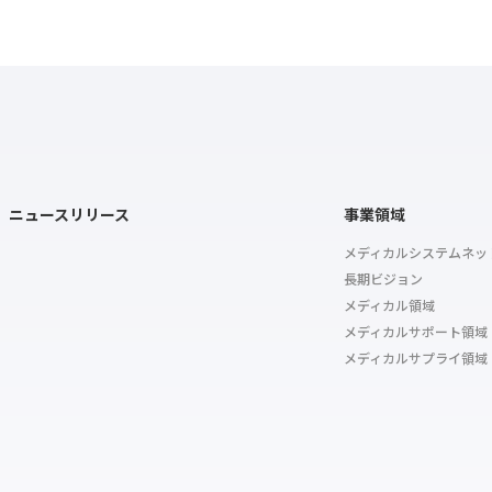
ニュースリリース
事業領域
メディカルシステムネッ
長期ビジョン
メディカル領域
メディカルサポート領域
メディカルサプライ領域