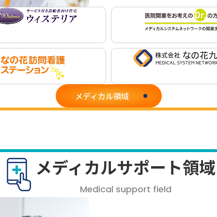
メディカル領域
メディカルサポート領域
Medical support field