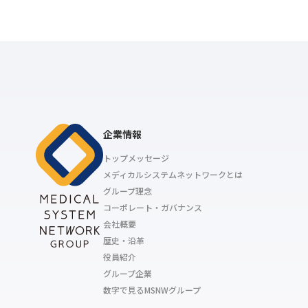
企業情報
トップメッセージ
メディカルシステムネットワークとは
グループ理念
コーポレート・ガバナンス
会社概要
歴史・沿革
役員紹介
グループ企業
数字で見るMSNWグループ