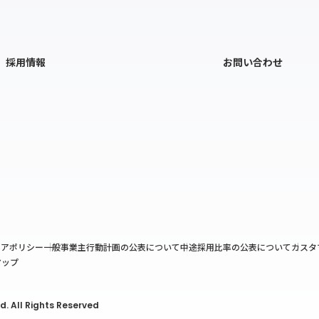
採用情報
お問い合わせ
ィアポリシー
一般事業主行動計画の公表について
中途採用比率の公表について
カスタ
マップ
. All Rights Reserved