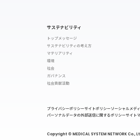
サステナビリティ
トップメッセージ
サステナビリティの考え方
マテリアリティ
環境
社会
ガバナンス
社会貢献活動
プライバシーポリシー
サイトポリシー
ソーシャルメデ
パーソナルデータの外部送信に関するポリシー
サイト
Copyright © MEDICAL SYSTEM NETWORK Co., Ltd