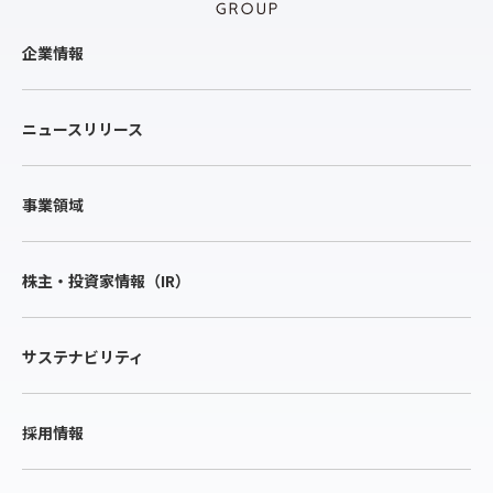
企業情報
ニュースリリース
事業領域
株主・投資家情報（IR）
サステナビリティ
採用情報