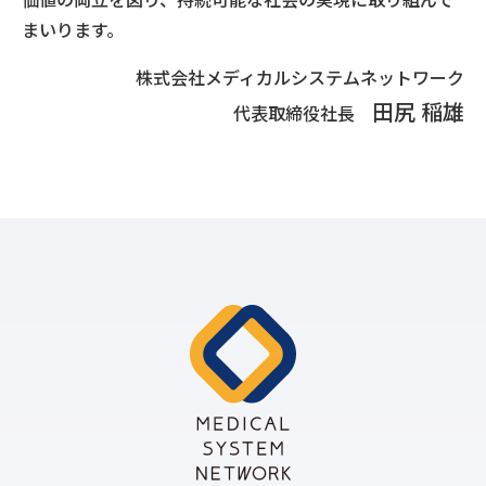
まいります。
株式会社メディカルシステムネットワーク
田尻 稲雄
代表取締役社長