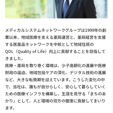
メディカルシステムネットワークグループは1999年の創
業以来、地域医療を支える薬局運営と、薬局経営を支援
する医薬品ネットワークを中核として地域住民の
QOL（Quality of Life）向上に貢献することを目指して
きました。
医療・薬局を取り巻く環境は、少子高齢化の進展や医療
財政の逼迫、地域包括ケアの深化、デジタル技術の進展
など、大きな転換期を迎えています。こうした変化の中
で、当社は、誰もが自分らしく、安心して暮らしていく
ための医療インフラを構築し、生涯を見守る「まちのあ
かり」として、人と環境の双方の健康に貢献してまいり
ます。