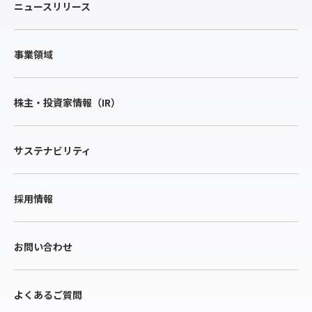
ニュースリリース
事業領域
株主・投資家情報（IR）
サステナビリティ
採用情報
お問い合わせ
よくあるご質問