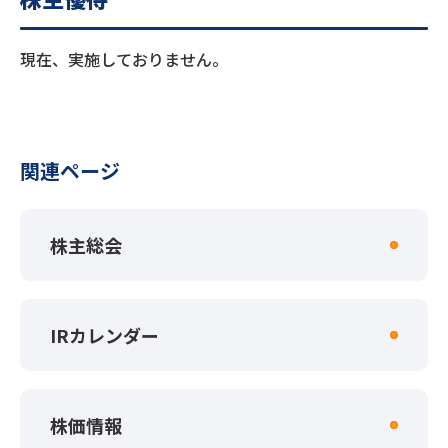
現在、実施しておりません。
関連ページ
株主総会
IRカレンダー
株価情報