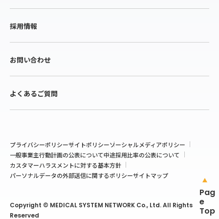
採用情報
お問い合わせ
よくあるご質問
プライバシーポリシー
サイトポリシー
ソーシャルメディアポリシー
一般事業主行動計画の公表について
中途採用比率の公表について
カスタマーハラスメントに対する基本方針
パーソナルデータの外部送信に関するポリシー
サイトマップ
Pag
e
Copyright © MEDICAL SYSTEM NETWORK Co., Ltd. All Rights
Top
Reserved