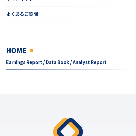
よくあるご質問
HOME
Earnings Report / Data Book / Analyst Report