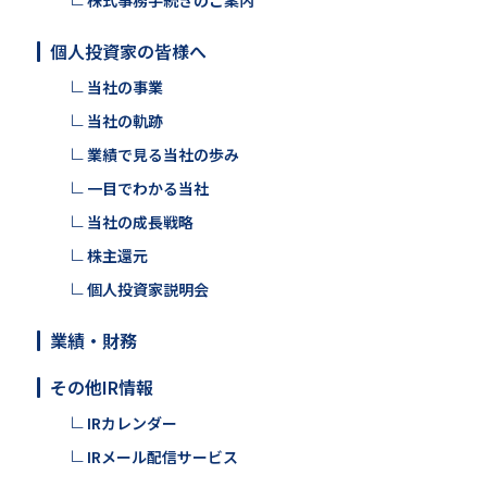
個人投資家の皆様へ
当社の事業
当社の軌跡
業績で見る当社の歩み
一目でわかる当社
当社の成長戦略
株主還元
個人投資家説明会
業績・財務
その他IR情報
IRカレンダー
IRメール配信サービス