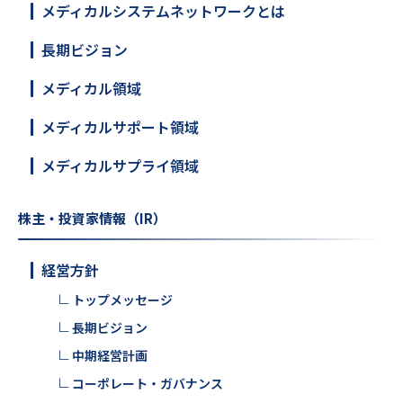
メディカルシステムネットワークとは
長期ビジョン
メディカル領域
メディカルサポート領域
メディカルサプライ領域
株主・投資家情報（IR）
経営方針
トップメッセージ
長期ビジョン
中期経営計画
コーポレート・ガバナンス