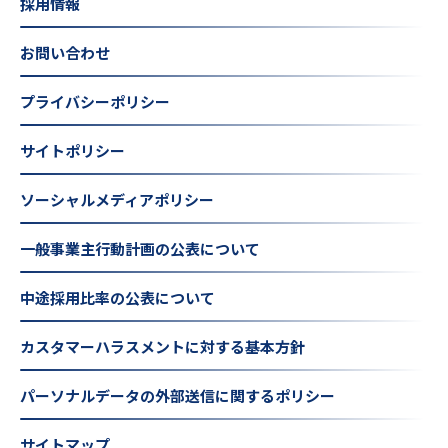
採用情報
お問い合わせ
プライバシーポリシー
サイトポリシー
ソーシャルメディアポリシー
一般事業主行動計画の公表について
中途採用比率の公表について
カスタマーハラスメントに対する基本方針
パーソナルデータの外部送信に関するポリシー
サイトマップ