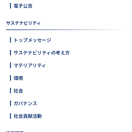
電子公告
サステナビリティ
トップメッセージ
サステナビリティの考え方
マテリアリティ
環境
社会
ガバナンス
社会貢献活動