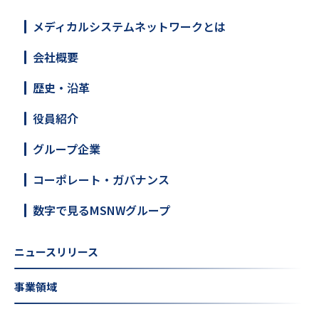
メディカルシステムネットワークとは
会社概要
歴史・沿革
役員紹介
グループ企業
コーポレート・ガバナンス
数字で見るMSNWグループ
ニュースリリース
事業領域