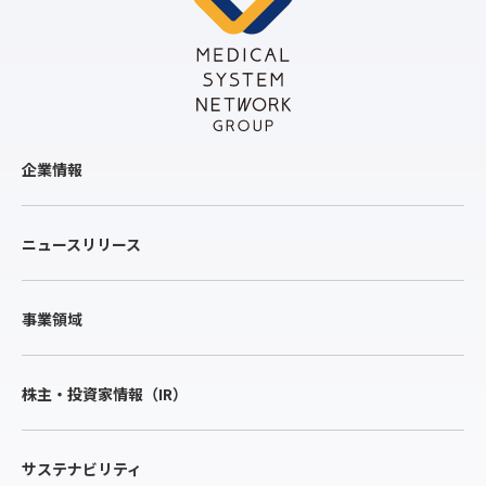
企業情報
ニュースリリース
事業領域
株主・投資家情報（IR）
サステナビリティ