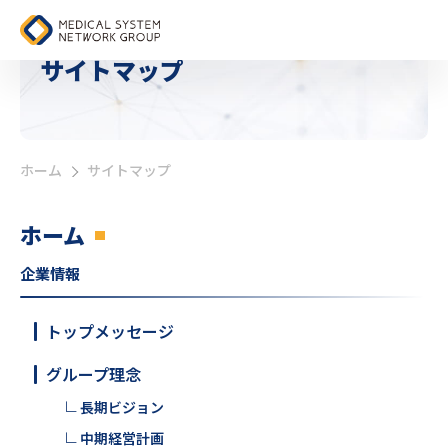
サイトマップ
ホーム
サイトマップ
>
ホーム
企業情報
トップメッセージ
グループ理念
長期ビジョン
中期経営計画