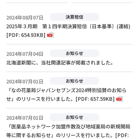
2024年08月07日
決算短信
2025年３月期 第１四半期決算短信〔日本基準〕(連結)
[PDF: 654.93KB]
2024年07月04日
お知らせ
北海道新聞に、当社関連記事が掲載されました。
2024年07月01日
お知らせ
「なの花薬局ジャパンセブンズ2024特別協賛のお知ら
せ」のリリースを行いました。[PDF: 657.59KB]
2024年07月01日
お知らせ
「医薬品ネットワーク加盟件数及び地域薬局の新規開局
等に関するお知らせ」のリリースを行いました。[PDF: