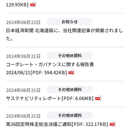
129.95KB]
2024年06月22日
お知らせ
日本経済新聞 北海道版に、当社関連記事が掲載されまし
た。
2024年06月21日
その他IR資料
コーポレート・ガバナンスに関する報告書
2024/06/21[PDF: 594.42KB]
2024年06月21日
その他IR資料
サステナビリティレポート[PDF: 6.06MB]
2024年06月21日
その他IR資料
第26回定時株主総会決議ご通知[PDF: 322.17KB]