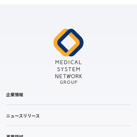
企業情報
ニュースリリース
事業領域