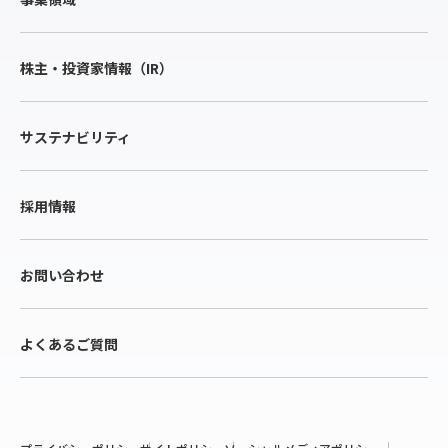
株主・投資家情報（IR）
サステナビリティ
採用情報
お問い合わせ
よくあるご質問