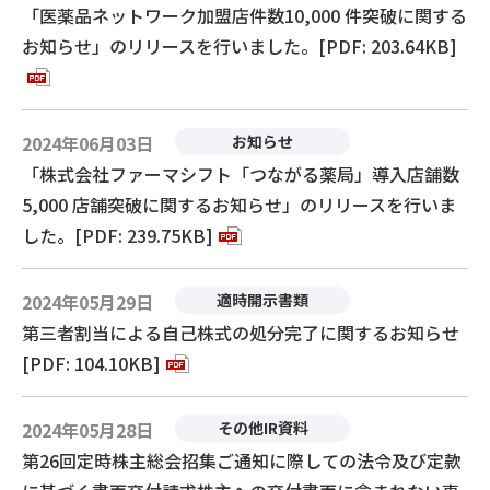
「医薬品ネットワーク加盟店件数10,000 件突破に関する
お知らせ」のリリースを行いました。[PDF: 203.64KB]
2024年06月03日
お知らせ
「株式会社ファーマシフト「つながる薬局」導入店舗数
5,000 店舗突破に関するお知らせ」のリリースを行いま
した。[PDF: 239.75KB]
2024年05月29日
適時開示書類
第三者割当による自己株式の処分完了に関するお知らせ
[PDF: 104.10KB]
2024年05月28日
その他IR資料
第26回定時株主総会招集ご通知に際しての法令及び定款