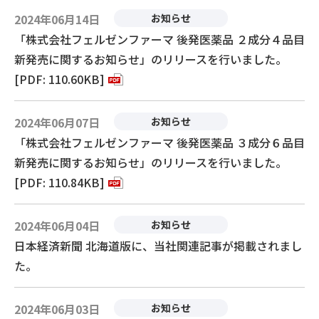
2024年06月14日
お知らせ
「株式会社フェルゼンファーマ 後発医薬品 ２成分４品目
新発売に関するお知らせ」のリリースを行いました。
[PDF: 110.60KB]
2024年06月07日
お知らせ
「株式会社フェルゼンファーマ 後発医薬品 ３成分６品目
新発売に関するお知らせ」のリリースを行いました。
[PDF: 110.84KB]
2024年06月04日
お知らせ
日本経済新聞 北海道版に、当社関連記事が掲載されまし
た。
2024年06月03日
お知らせ