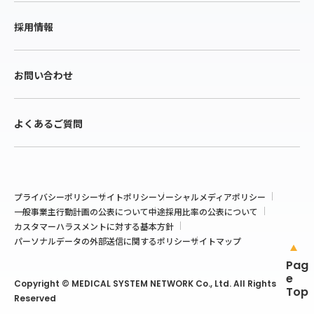
採用情報
お問い合わせ
よくあるご質問
プライバシーポリシー
サイトポリシー
ソーシャルメディアポリシー
一般事業主行動計画の公表について
中途採用比率の公表について
カスタマーハラスメントに対する基本方針
パーソナルデータの外部送信に関するポリシー
サイトマップ
Pag
e
Copyright © MEDICAL SYSTEM NETWORK Co., Ltd. All Rights
Top
Reserved