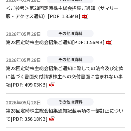
＜ご参考＞第28回定時株主総会招集ご通知（サマリー
版・アクセス通知）[PDF: 1.35MB]
2026年05月28日
その他IR資料
第28回定時株主総会招集ご通知[PDF: 1.56MB]
2026年05月28日
その他IR資料
第28回定時株主総会招集ご通知に際しての法令及び定款
に基づく書面交付請求株主への交付書面に含まれない事
項[PDF: 499.03KB]
2026年05月28日
その他IR資料
第28回定時株主総会招集通知記載事項の一部訂正につい
て[PDF: 356.18KB]