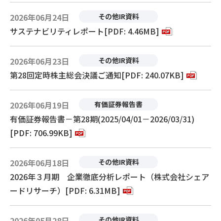
2026年06月24日
その他IR資料
サステナビリティレポート[PDF: 4.46MB]
2026年06月23日
その他IR資料
第28回定時株主総会決議ご通知[PDF: 240.07KB]
2026年06月19日
有価証券報告書
有価証券報告書－第28期(2025/04/01－2026/03/31)
[PDF: 706.99KB]
2026年06月18日
その他IR資料
2026年３月期 企業徹底分析レポート（株式会社シェア
ードリサーチ）[PDF: 6.31MB]
2026年05月28日
その他IR資料