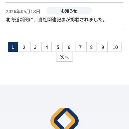
2026年05月18日
お知らせ
北海道新聞に、当社関連記事が掲載されました。
1
2
3
4
5
6
7
8
9
10
次へ