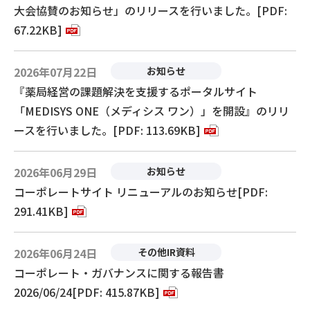
大会協賛のお知らせ」のリリースを行いました。[PDF:
67.22KB]
2026年07月22日
お知らせ
『薬局経営の課題解決を支援するポータルサイト
「MEDISYS ONE（メディシス ワン）」を開設』のリリ
ースを行いました。[PDF: 113.69KB]
2026年06月29日
お知らせ
コーポレートサイト リニューアルのお知らせ[PDF:
291.41KB]
2026年06月24日
その他IR資料
コーポレート・ガバナンスに関する報告書
2026/06/24[PDF: 415.87KB]