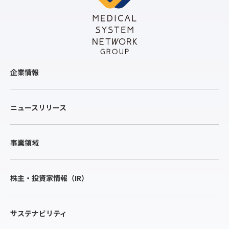
企業情報
ニュースリリース
事業領域
株主・投資家情報（IR）
サステナビリティ