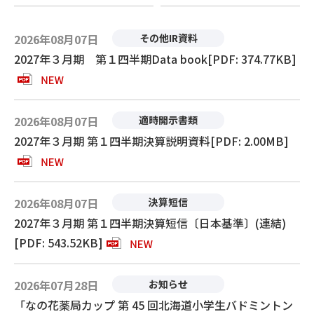
2026年08月07日
その他IR資料
2027年３月期 第１四半期Data book[PDF: 374.77KB]
2026年08月07日
適時開示書類
2027年３月期 第１四半期決算説明資料[PDF: 2.00MB]
2026年08月07日
決算短信
2027年３月期 第１四半期決算短信〔日本基準〕(連結)
[PDF: 543.52KB]
2026年07月28日
お知らせ
「なの花薬局カップ 第 45 回北海道小学生バドミントン