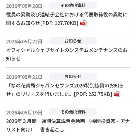
2026年05月28日
その他IR資料
役員の異動及び連結子会社における代表取締役の異動に
関するお知らせ[PDF: 127.70KB]
2026年05月22日
お知らせ
オフィシャルウェブサイトのシステムメンテナンスのお
知らせ
2026年05月22日
お知らせ
「なの花薬局ジャパンセブンズ2026特別協賛のお知ら
せ」のリリースを行いました。[PDF: 253.75KB]
2026年05月19日
その他IR資料
2026年３月期 通期決算説明会動画 （機関投資家・アナ
リスト向け） 書き起こし