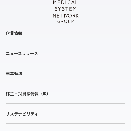
企業情報
ニュースリリース
事業領域
株主・投資家情報（IR）
サステナビリティ