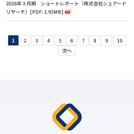
2026年３月期 ショートレポート（株式会社シェアード
リサーチ）[PDF: 1.93MB]
1
2
3
4
5
6
7
8
9
10
次へ