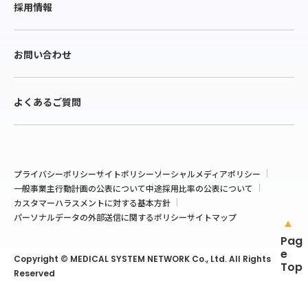
採用情報
お問い合わせ
よくあるご質問
プライバシーポリシー
サイトポリシー
ソーシャルメディアポリシー
一般事業主行動計画の公表について
中途採用比率の公表について
カスタマーハラスメントに対する基本方針
パーソナルデータの外部送信に関するポリシー
サイトマップ
Pag
e
Copyright © MEDICAL SYSTEM NETWORK Co., Ltd. All Rights
Top
Reserved