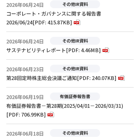
2026年06月24日
その他IR資料
コーポレート・ガバナンスに関する報告書
2026/06/24[PDF: 415.87KB]
2026年06月24日
その他IR資料
サステナビリティレポート[PDF: 4.46MB]
2026年06月23日
その他IR資料
第28回定時株主総会決議ご通知[PDF: 240.07KB]
2026年06月19日
有価証券報告書
有価証券報告書－第28期(2025/04/01－2026/03/31)
[PDF: 706.99KB]
2026年06月18日
その他IR資料