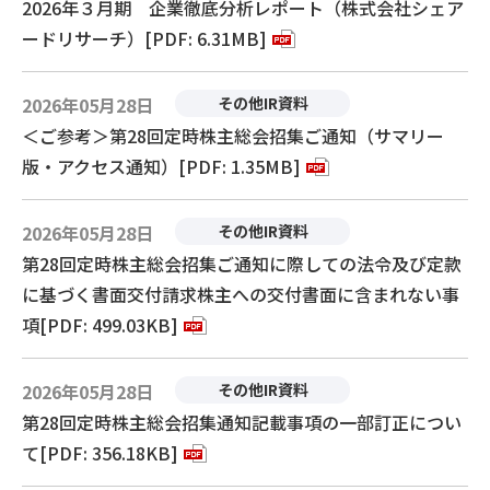
2026年３月期 企業徹底分析レポート（株式会社シェア
ードリサーチ）[PDF: 6.31MB]
2026年05月28日
その他IR資料
＜ご参考＞第28回定時株主総会招集ご通知（サマリー
版・アクセス通知）[PDF: 1.35MB]
2026年05月28日
その他IR資料
第28回定時株主総会招集ご通知に際しての法令及び定款
に基づく書面交付請求株主への交付書面に含まれない事
項[PDF: 499.03KB]
2026年05月28日
その他IR資料
第28回定時株主総会招集通知記載事項の一部訂正につい
て[PDF: 356.18KB]