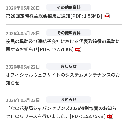
2026年05月28日
その他IR資料
第28回定時株主総会招集ご通知[PDF: 1.56MB]
2026年05月28日
その他IR資料
役員の異動及び連結子会社における代表取締役の異動に
関するお知らせ[PDF: 127.70KB]
2026年05月22日
お知らせ
オフィシャルウェブサイトのシステムメンテナンスのお
知らせ
2026年05月22日
お知らせ
「なの花薬局ジャパンセブンズ2026特別協賛のお知ら
せ」のリリースを行いました。[PDF: 253.75KB]