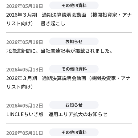
2026年05月19日
その他IR資料
2026年３月期 通期決算説明会動画 （機関投資家・アナ
リスト向け） 書き起こし
2026年05月18日
お知らせ
北海道新聞に、当社関連記事が掲載されました。
2026年05月13日
その他IR資料
2026年３月期 通期決算説明会動画（機関投資家・アナ
リスト向け）
2026年05月12日
お知らせ
LINCLEちいき版 運用エリア拡大のお知らせ
2026年05月11日
その他IR資料