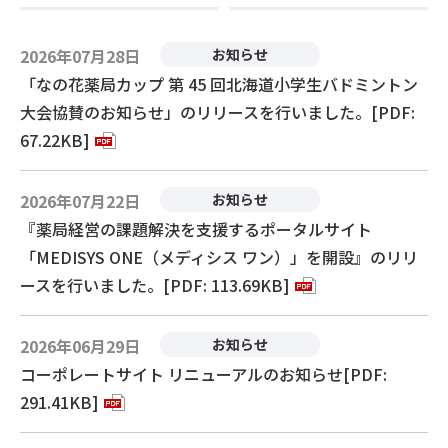
2026年07月28日
お知らせ
「なの花薬局カップ 第 45 回北海道小学生バドミントン
大会協賛のお知らせ」のリリースを行いました。[PDF:
67.22KB]
2026年07月22日
お知らせ
『薬局経営の課題解決を支援するポータルサイト
「MEDISYS ONE（メディシス ワン）」を開設』のリリ
ースを行いました。[PDF: 113.69KB]
2026年06月29日
お知らせ
コーポレートサイト リニューアルのお知らせ[PDF:
291.41KB]