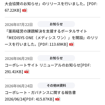
大会協賛のお知らせ」のリリースを行いました。[PDF:
67.22KB]
2026年07月22日
お知らせ
『薬局経営の課題解決を支援するポータルサイト
「MEDISYS ONE（メディシス ワン）」を開設』のリリ
ースを行いました。[PDF: 113.69KB]
2026年06月29日
お知らせ
コーポレートサイト リニューアルのお知らせ[PDF:
291.41KB]
2026年06月24日
その他IR資料
コーポレート・ガバナンスに関する報告書
2026/06/24[PDF: 415.87KB]