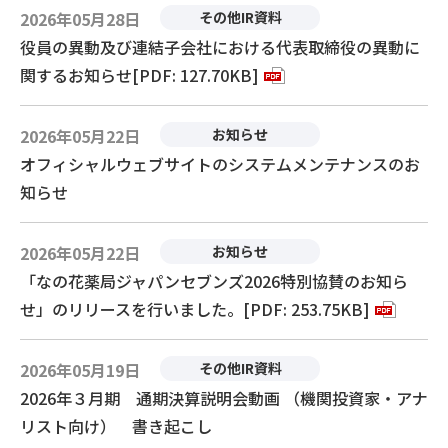
2026年05月28日
その他IR資料
役員の異動及び連結子会社における代表取締役の異動に
関するお知らせ[PDF: 127.70KB]
2026年05月22日
お知らせ
オフィシャルウェブサイトのシステムメンテナンスのお
知らせ
2026年05月22日
お知らせ
「なの花薬局ジャパンセブンズ2026特別協賛のお知ら
せ」のリリースを行いました。[PDF: 253.75KB]
2026年05月19日
その他IR資料
2026年３月期 通期決算説明会動画 （機関投資家・アナ
リスト向け） 書き起こし