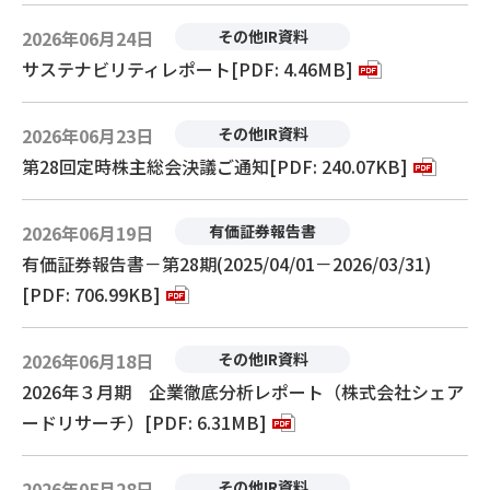
2026年06月24日
その他IR資料
サステナビリティレポート[PDF: 4.46MB]
2026年06月23日
その他IR資料
第28回定時株主総会決議ご通知[PDF: 240.07KB]
2026年06月19日
有価証券報告書
有価証券報告書－第28期(2025/04/01－2026/03/31)
[PDF: 706.99KB]
2026年06月18日
その他IR資料
2026年３月期 企業徹底分析レポート（株式会社シェア
ードリサーチ）[PDF: 6.31MB]
2026年05月28日
その他IR資料