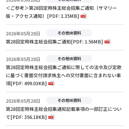
＜ご参考＞第28回定時株主総会招集ご通知（サマリー
版・アクセス通知）[PDF: 1.35MB]
2026年05月28日
その他IR資料
第28回定時株主総会招集ご通知[PDF: 1.56MB]
2026年05月28日
その他IR資料
第28回定時株主総会招集ご通知に際しての法令及び定款
に基づく書面交付請求株主への交付書面に含まれない事
項[PDF: 499.03KB]
2026年05月28日
その他IR資料
第28回定時株主総会招集通知記載事項の一部訂正につい
て[PDF: 356.18KB]