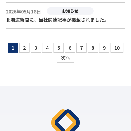
2026年05月18日
お知らせ
北海道新聞に、当社関連記事が掲載されました。
1
2
3
4
5
6
7
8
9
10
次へ