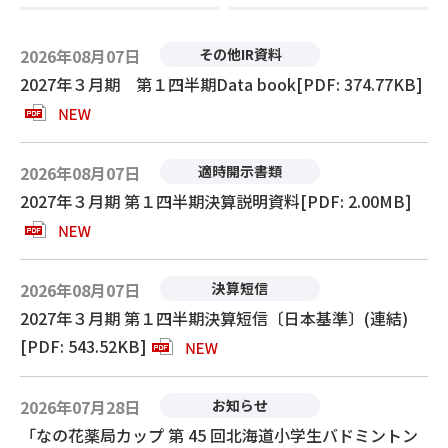
2026年08月07日
その他IR資料
2027年３月期 第１四半期Data book[PDF: 374.77KB]
2026年08月07日
適時開示書類
2027年３月期 第１四半期決算説明資料[PDF: 2.00MB]
2026年08月07日
決算短信
2027年３月期 第１四半期決算短信〔日本基準〕(連結)
[PDF: 543.52KB]
2026年07月28日
お知らせ
「なの花薬局カップ 第 45 回北海道小学生バドミントン