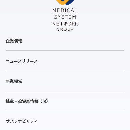
企業情報
ニュースリリース
事業領域
株主・投資家情報（IR）
サステナビリティ