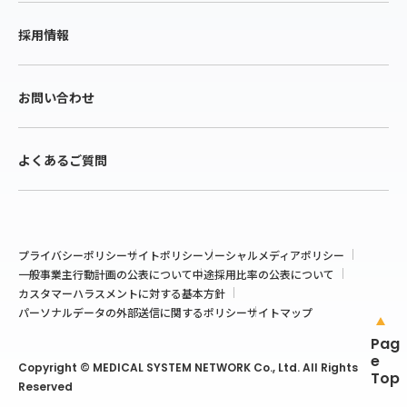
採用情報
お問い合わせ
よくあるご質問
プライバシーポリシー
サイトポリシー
ソーシャルメディアポリシー
一般事業主行動計画の公表について
中途採用比率の公表について
カスタマーハラスメントに対する基本方針
パーソナルデータの外部送信に関するポリシー
サイトマップ
Pag
e
Copyright © MEDICAL SYSTEM NETWORK Co., Ltd. All Rights
Top
Reserved