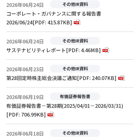
2026年06月24日
その他IR資料
コーポレート・ガバナンスに関する報告書
2026/06/24[PDF: 415.87KB]
2026年06月24日
その他IR資料
サステナビリティレポート[PDF: 4.46MB]
2026年06月23日
その他IR資料
第28回定時株主総会決議ご通知[PDF: 240.07KB]
2026年06月19日
有価証券報告書
有価証券報告書－第28期(2025/04/01－2026/03/31)
[PDF: 706.99KB]
2026年06月18日
その他IR資料