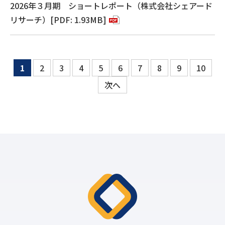
2026年３月期 ショートレポート（株式会社シェアード
リサーチ）[PDF: 1.93MB]
1
2
3
4
5
6
7
8
9
10
次へ