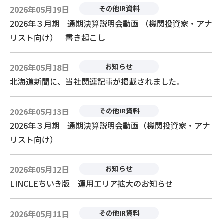
2026年05月19日
その他IR資料
2026年３月期 通期決算説明会動画 （機関投資家・アナ
リスト向け） 書き起こし
2026年05月18日
お知らせ
北海道新聞に、当社関連記事が掲載されました。
2026年05月13日
その他IR資料
2026年３月期 通期決算説明会動画（機関投資家・アナ
リスト向け）
2026年05月12日
お知らせ
LINCLEちいき版 運用エリア拡大のお知らせ
2026年05月11日
その他IR資料