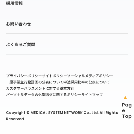
採用情報
お問い合わせ
よくあるご質問
プライバシーポリシー
サイトポリシー
ソーシャルメディアポリシー
一般事業主行動計画の公表について
中途採用比率の公表について
カスタマーハラスメントに対する基本方針
パーソナルデータの外部送信に関するポリシー
サイトマップ
Pag
e
Copyright © MEDICAL SYSTEM NETWORK Co., Ltd. All Rights
Top
Reserved