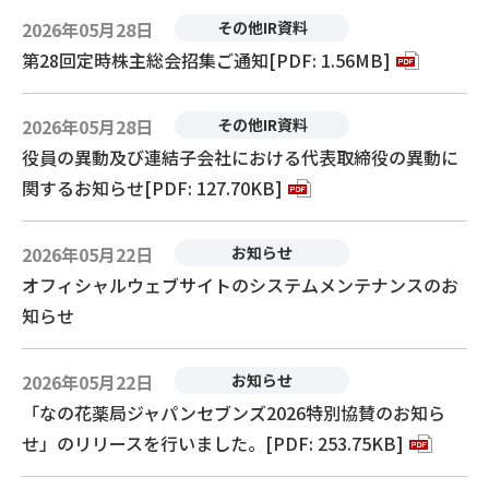
2026年05月28日
その他IR資料
第28回定時株主総会招集ご通知[PDF: 1.56MB]
2026年05月28日
その他IR資料
役員の異動及び連結子会社における代表取締役の異動に
関するお知らせ[PDF: 127.70KB]
2026年05月22日
お知らせ
オフィシャルウェブサイトのシステムメンテナンスのお
知らせ
2026年05月22日
お知らせ
「なの花薬局ジャパンセブンズ2026特別協賛のお知ら
せ」のリリースを行いました。[PDF: 253.75KB]