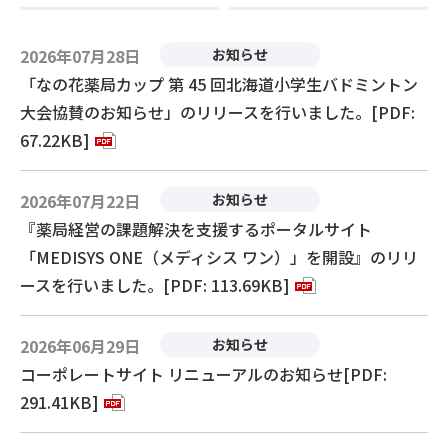
2026年07月28日
お知らせ
「なの花薬局カップ 第 45 回北海道小学生バドミントン
大会協賛のお知らせ」のリリースを行いました。[PDF:
67.22KB]
2026年07月22日
お知らせ
『薬局経営の課題解決を支援するポータルサイト
「MEDISYS ONE（メディシス ワン）」を開設』のリリ
ースを行いました。[PDF: 113.69KB]
2026年06月29日
お知らせ
コーポレートサイト リニューアルのお知らせ[PDF:
291.41KB]