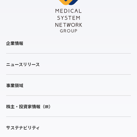
企業情報
ニュースリリース
事業領域
株主・投資家情報（IR）
サステナビリティ