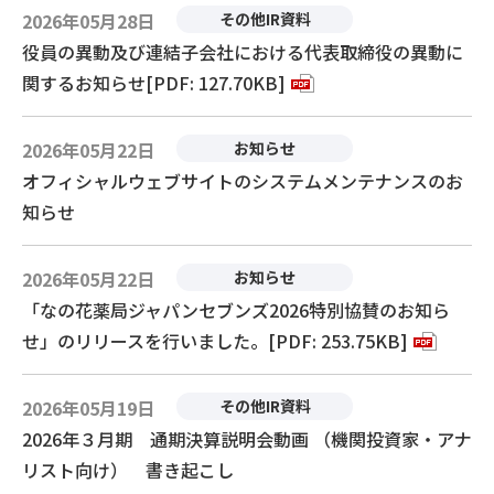
2026年05月28日
その他IR資料
役員の異動及び連結子会社における代表取締役の異動に
関するお知らせ[PDF: 127.70KB]
2026年05月22日
お知らせ
オフィシャルウェブサイトのシステムメンテナンスのお
知らせ
2026年05月22日
お知らせ
「なの花薬局ジャパンセブンズ2026特別協賛のお知ら
せ」のリリースを行いました。[PDF: 253.75KB]
2026年05月19日
その他IR資料
2026年３月期 通期決算説明会動画 （機関投資家・アナ
リスト向け） 書き起こし