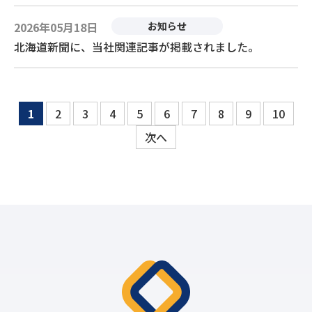
2026年05月18日
お知らせ
北海道新聞に、当社関連記事が掲載されました。
1
2
3
4
5
6
7
8
9
10
次へ