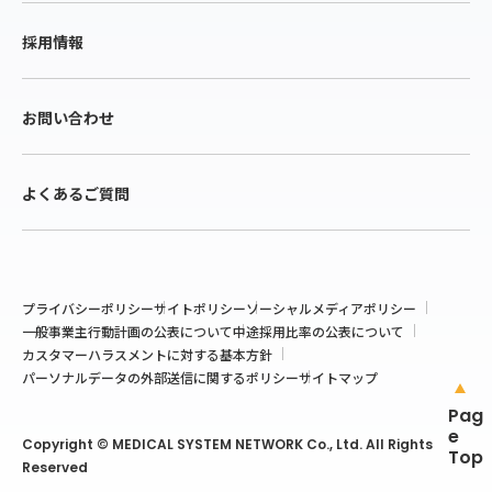
採用情報
お問い合わせ
よくあるご質問
プライバシーポリシー
サイトポリシー
ソーシャルメディアポリシー
一般事業主行動計画の公表について
中途採用比率の公表について
カスタマーハラスメントに対する基本方針
パーソナルデータの外部送信に関するポリシー
サイトマップ
Pag
e
Copyright © MEDICAL SYSTEM NETWORK Co., Ltd. All Rights
Top
Reserved