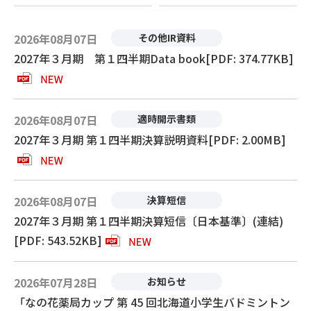
2026年08月07日
その他IR資料
2027年３月期 第１四半期Data book[PDF: 374.77KB]
2026年08月07日
適時開示書類
2027年３月期 第１四半期決算説明資料[PDF: 2.00MB]
2026年08月07日
決算短信
2027年３月期 第１四半期決算短信〔日本基準〕(連結)
[PDF: 543.52KB]
2026年07月28日
お知らせ
「なの花薬局カップ 第 45 回北海道小学生バドミントン