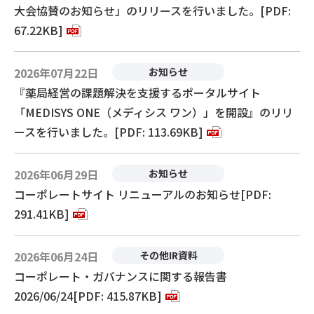
大会協賛のお知らせ」のリリースを行いました。[PDF:
67.22KB]
2026年07月22日
お知らせ
『薬局経営の課題解決を支援するポータルサイト
「MEDISYS ONE（メディシス ワン）」を開設』のリリ
ースを行いました。[PDF: 113.69KB]
2026年06月29日
お知らせ
コーポレートサイト リニューアルのお知らせ[PDF:
291.41KB]
2026年06月24日
その他IR資料
コーポレート・ガバナンスに関する報告書
2026/06/24[PDF: 415.87KB]