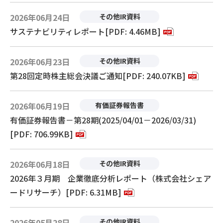
2026年06月24日
その他IR資料
サステナビリティレポート[PDF: 4.46MB]
2026年06月23日
その他IR資料
第28回定時株主総会決議ご通知[PDF: 240.07KB]
2026年06月19日
有価証券報告書
有価証券報告書－第28期(2025/04/01－2026/03/31)
[PDF: 706.99KB]
2026年06月18日
その他IR資料
2026年３月期 企業徹底分析レポート（株式会社シェア
ードリサーチ）[PDF: 6.31MB]
2026年05月28日
その他IR資料