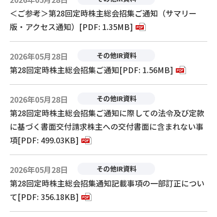
＜ご参考＞第28回定時株主総会招集ご通知（サマリー
版・アクセス通知）[PDF: 1.35MB]
2026年05月28日
その他IR資料
第28回定時株主総会招集ご通知[PDF: 1.56MB]
2026年05月28日
その他IR資料
第28回定時株主総会招集ご通知に際しての法令及び定款
に基づく書面交付請求株主への交付書面に含まれない事
項[PDF: 499.03KB]
2026年05月28日
その他IR資料
第28回定時株主総会招集通知記載事項の一部訂正につい
て[PDF: 356.18KB]