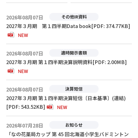
2026年08月07日
その他IR資料
2027年３月期 第１四半期Data book[PDF: 374.77KB]
2026年08月07日
適時開示書類
2027年３月期 第１四半期決算説明資料[PDF: 2.00MB]
2026年08月07日
決算短信
2027年３月期 第１四半期決算短信〔日本基準〕(連結)
[PDF: 543.52KB]
2026年07月28日
お知らせ
「なの花薬局カップ 第 45 回北海道小学生バドミントン