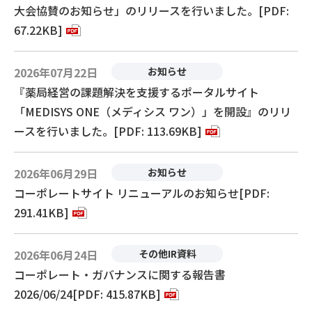
大会協賛のお知らせ」のリリースを行いました。[PDF:
67.22KB]
2026年07月22日
お知らせ
『薬局経営の課題解決を支援するポータルサイト
「MEDISYS ONE（メディシス ワン）」を開設』のリリ
ースを行いました。[PDF: 113.69KB]
2026年06月29日
お知らせ
コーポレートサイト リニューアルのお知らせ[PDF:
291.41KB]
2026年06月24日
その他IR資料
コーポレート・ガバナンスに関する報告書
2026/06/24[PDF: 415.87KB]