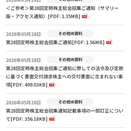
＜ご参考＞第28回定時株主総会招集ご通知（サマリー
版・アクセス通知）[PDF: 1.35MB]
2026年05月28日
その他IR資料
第28回定時株主総会招集ご通知[PDF: 1.56MB]
2026年05月28日
その他IR資料
第28回定時株主総会招集ご通知に際しての法令及び定款
に基づく書面交付請求株主への交付書面に含まれない事
項[PDF: 499.03KB]
2026年05月28日
その他IR資料
第28回定時株主総会招集通知記載事項の一部訂正につい
て[PDF: 356.18KB]