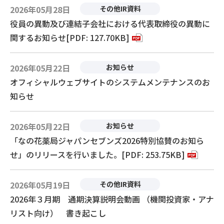
2026年05月28日
その他IR資料
役員の異動及び連結子会社における代表取締役の異動に
関するお知らせ[PDF: 127.70KB]
2026年05月22日
お知らせ
オフィシャルウェブサイトのシステムメンテナンスのお
知らせ
2026年05月22日
お知らせ
「なの花薬局ジャパンセブンズ2026特別協賛のお知ら
せ」のリリースを行いました。[PDF: 253.75KB]
2026年05月19日
その他IR資料
2026年３月期 通期決算説明会動画 （機関投資家・アナ
リスト向け） 書き起こし