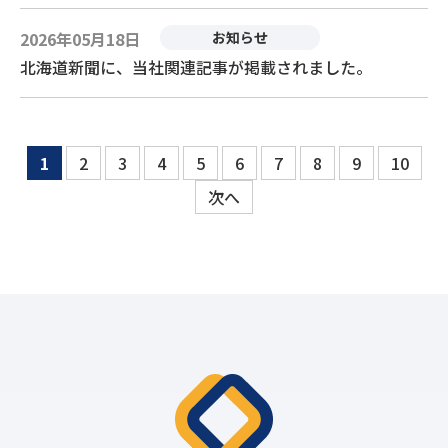
2026年05月18日
お知らせ
北海道新聞に、当社関連記事が掲載されました。
1
2
3
4
5
6
7
8
9
10
次へ