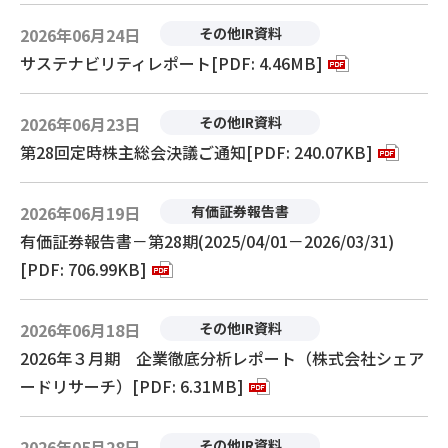
2026年06月24日
その他IR資料
サステナビリティレポート[PDF: 4.46MB]
2026年06月23日
その他IR資料
第28回定時株主総会決議ご通知[PDF: 240.07KB]
2026年06月19日
有価証券報告書
有価証券報告書－第28期(2025/04/01－2026/03/31)
[PDF: 706.99KB]
2026年06月18日
その他IR資料
2026年３月期 企業徹底分析レポート（株式会社シェア
ードリサーチ）[PDF: 6.31MB]
2026年05月28日
その他IR資料