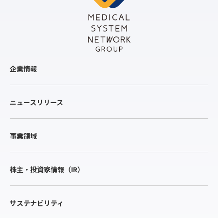
企業情報
ニュースリリース
事業領域
株主・投資家情報（IR）
サステナビリティ