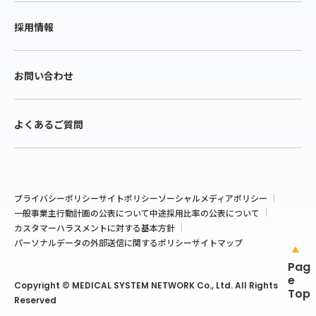
採用情報
お問い合わせ
よくあるご質問
プライバシーポリシー
サイトポリシー
ソーシャルメディアポリシー
一般事業主行動計画の公表について
中途採用比率の公表について
カスタマーハラスメントに対する基本方針
パーソナルデータの外部送信に関するポリシー
サイトマップ
Pag
e
Copyright © MEDICAL SYSTEM NETWORK Co., Ltd. All Rights
Top
Reserved