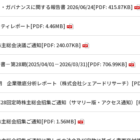
バナンスに関する報告書 2026/06/24[PDF: 415.87KB]
ィレポート[PDF: 4.46MB]
主総会決議ご通知[PDF: 240.07KB]
28期(2025/04/01－2026/03/31)[PDF: 706.99KB]
期 企業徹底分析レポート（株式会社シェアードリサーチ）[PDF: 
28回定時株主総会招集ご通知（サマリー版・アクセス通知）[PDF:
主総会招集ご通知[PDF: 1.56MB]