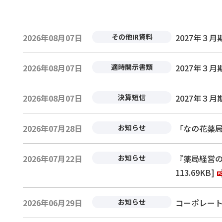
2026年08月07日
その他IR資料
2027年３月期
2026年08月07日
適時開示書類
2027年３月
2026年08月07日
決算短信
2027年３月
2026年07月28日
お知らせ
「なの花薬局
2026年07月22日
お知らせ
『薬局経営の
113.69KB]
2026年06月29日
お知らせ
コーポレートサ