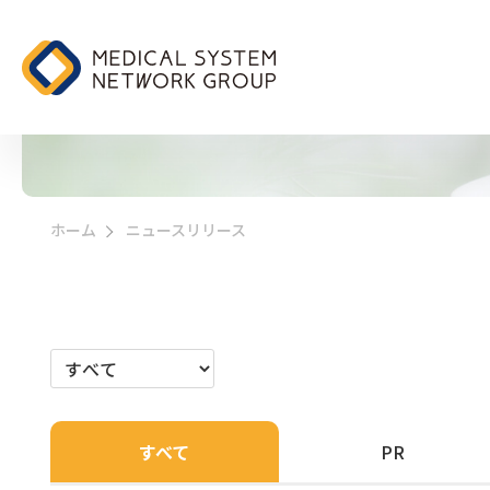
ニュースリリース
ホーム
ニュースリリース
>
すべて
PR