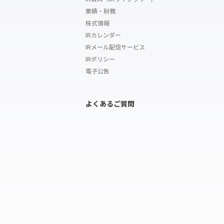
業績・財務
株式情報
IRカレンダー
IRメール配信サービス
IRポリシー
電子公告
よくあるご質問