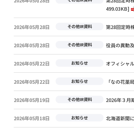
2026年05月28日
第28回定時
499.03KB]
2026年05月28日
その他IR資料
第28回定時株
2026年05月28日
その他IR資料
役員の異動及
2026年05月22日
お知らせ
オフィシャ
2026年05月22日
お知らせ
「なの花薬局ジ
2026年05月19日
その他IR資料
2026年３
2026年05月18日
お知らせ
北海道新聞