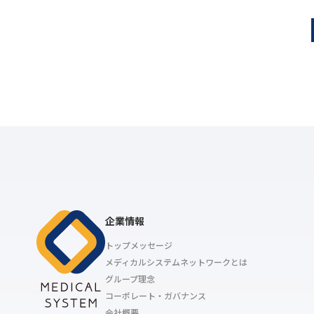
企業情報
トップメッセージ
メディカルシステムネットワークとは
グループ理念
コーポレート・ガバナンス
会社概要