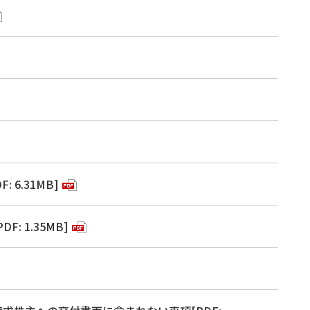
6.31MB]
 1.35MB]