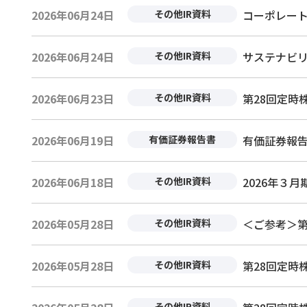
2026年06月24日
その他IR資料
コーポレート・ガ
2026年06月24日
その他IR資料
サステナビリテ
2026年06月23日
その他IR資料
第28回定時株
2026年06月19日
有価証券報告書
有価証券報告書－第
2026年06月18日
その他IR資料
2026年３月
2026年05月28日
その他IR資料
＜ご参考＞第
2026年05月28日
その他IR資料
第28回定時株
その他IR資料