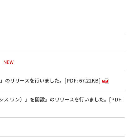
リースを行いました。[PDF: 67.22KB]
シス ワン）」を開設』のリリースを行いました。[PDF: