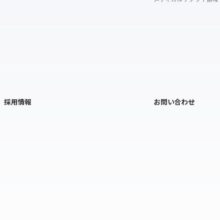
採用情報
お問い合わせ