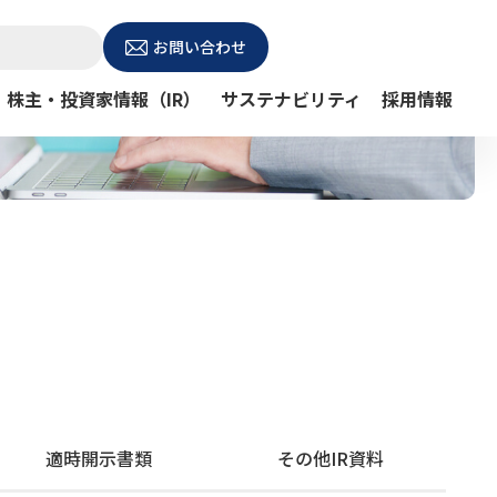
お問い合わせ
株主・投資家情報（IR）
サステナビリティ
採用情報
適時開示書類
その他IR資料