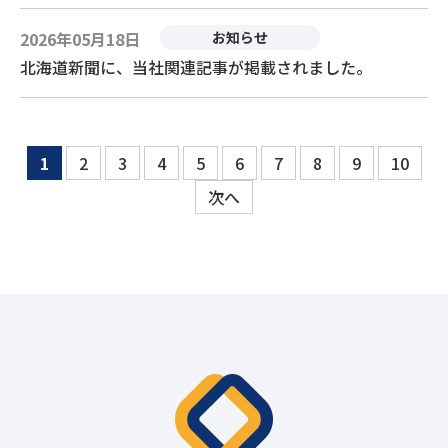
2026年05月18日
お知らせ
北海道新聞に、当社関連記事が掲載されました。
1
2
3
4
5
6
7
8
9
10
次へ