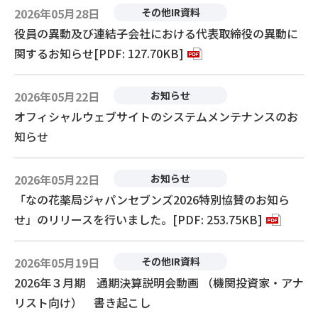
2026年05月28日
その他IR資料
役員の異動及び連結子会社における代表取締役の異動に
関するお知らせ[PDF: 127.70KB]
2026年05月22日
お知らせ
オフィシャルウェブサイトのシステムメンテナンスのお
知らせ
2026年05月22日
お知らせ
「なの花薬局ジャパンセブンズ2026特別協賛のお知ら
せ」のリリースを行いました。[PDF: 253.75KB]
2026年05月19日
その他IR資料
2026年３月期 通期決算説明会動画 （機関投資家・アナ
リスト向け） 書き起こし