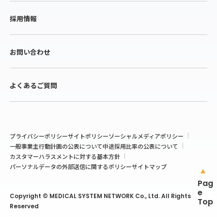
採用情報
お問い合わせ
よくあるご質問
プライバシーポリシー
サイトポリシー
ソーシャルメディアポリシー
一般事業主行動計画の公表について
中途採用比率の公表について
カスタマーハラスメントに対する基本方針
パーソナルデータの外部送信に関するポリシー
サイトマップ
Pag
e
Copyright © MEDICAL SYSTEM NETWORK Co., Ltd. All Rights
Top
Reserved