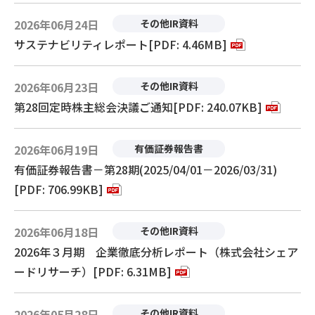
2026年06月24日
その他IR資料
サステナビリティレポート[PDF: 4.46MB]
2026年06月23日
その他IR資料
第28回定時株主総会決議ご通知[PDF: 240.07KB]
2026年06月19日
有価証券報告書
有価証券報告書－第28期(2025/04/01－2026/03/31)
[PDF: 706.99KB]
2026年06月18日
その他IR資料
2026年３月期 企業徹底分析レポート（株式会社シェア
ードリサーチ）[PDF: 6.31MB]
2026年05月28日
その他IR資料