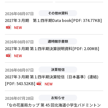
2026年08月07日
その他IR資料
2027年３月期 第１四半期Data book[PDF: 374.77KB]
2026年08月07日
適時開示書類
2027年３月期 第１四半期決算説明資料[PDF: 2.00MB]
2026年08月07日
決算短信
2027年３月期 第１四半期決算短信〔日本基準〕(連結)
[PDF: 543.52KB]
2026年07月28日
お知らせ
「なの花薬局カップ 第 45 回北海道小学生バドミントン