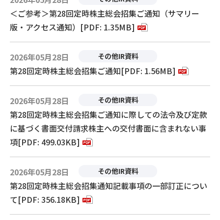
＜ご参考＞第28回定時株主総会招集ご通知（サマリー
版・アクセス通知）[PDF: 1.35MB]
2026年05月28日
その他IR資料
第28回定時株主総会招集ご通知[PDF: 1.56MB]
2026年05月28日
その他IR資料
第28回定時株主総会招集ご通知に際しての法令及び定款
に基づく書面交付請求株主への交付書面に含まれない事
項[PDF: 499.03KB]
2026年05月28日
その他IR資料
第28回定時株主総会招集通知記載事項の一部訂正につい
て[PDF: 356.18KB]