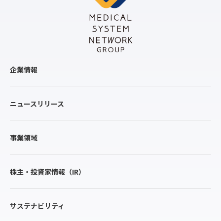
企業情報
ニュースリリース
事業領域
株主・投資家情報（IR）
サステナビリティ