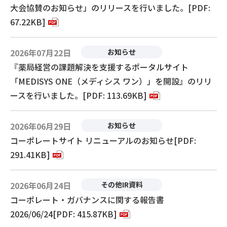
大会協賛のお知らせ」のリリースを行いました。[PDF:
67.22KB]
2026年07月22日
お知らせ
『薬局経営の課題解決を支援するポータルサイト
「MEDISYS ONE（メディシス ワン）」を開設』のリリ
ースを行いました。[PDF: 113.69KB]
2026年06月29日
お知らせ
コーポレートサイト リニューアルのお知らせ[PDF:
291.41KB]
2026年06月24日
その他IR資料
コーポレート・ガバナンスに関する報告書
2026/06/24[PDF: 415.87KB]