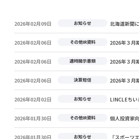
2026年02月09日
お知らせ
北海道新聞
2026年02月06日
その他IR資料
2026年３月期
2026年02月06日
適時開示書類
2026年３月
2026年02月06日
決算短信
2026年３月
2026年02月02日
お知らせ
LINCLE
2026年01月30日
その他IR資料
個人投資家向
2026年01月30日
お知らせ
『スポーツエ