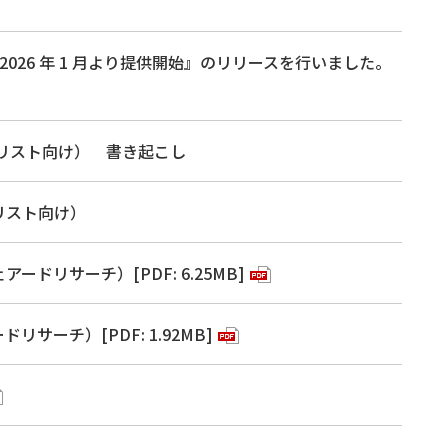
026 年 1 月より提供開始』のリリースを行いました。
ナリスト向け） 書き起こし
リスト向け）
リサーチ）[PDF: 6.25MB]
ーチ）[PDF: 1.92MB]