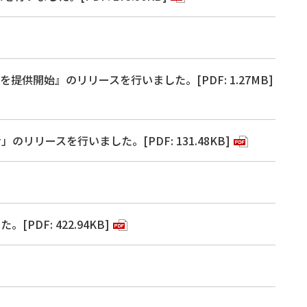
を提供開始』のリリースを行いました。[PDF: 1.27MB]
ースを行いました。[PDF: 131.48KB]
DF: 422.94KB]