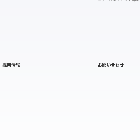
採用情報
お問い合わせ