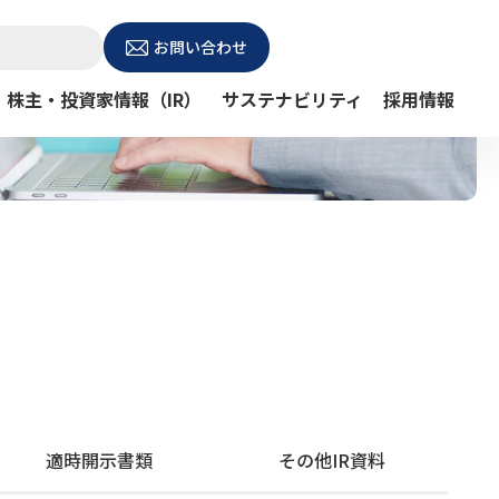
お問い合わせ
株主・投資家情報（IR）
サステナビリティ
採用情報
適時開示書類
その他IR資料