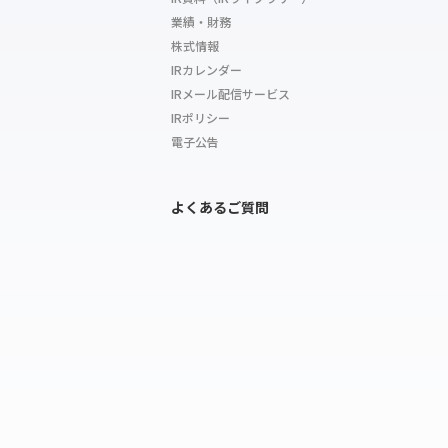
業績・財務
株式情報
IRカレンダー
IRメール配信サービス
IRポリシー
電子公告
よくあるご質問