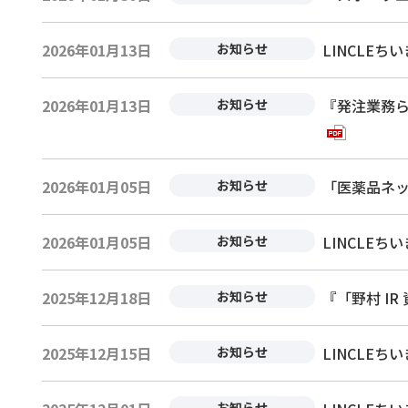
2026年01月13日
お知らせ
LINCLE
2026年01月13日
お知らせ
『発注業務らく
2026年01月05日
お知らせ
「医薬品ネッ
2026年01月05日
お知らせ
LINCLE
2025年12月18日
お知らせ
『「野村 IR
2025年12月15日
お知らせ
LINCLE
お知らせ