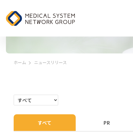
ニュースリリース
ホーム
ニュースリリース
>
すべて
PR