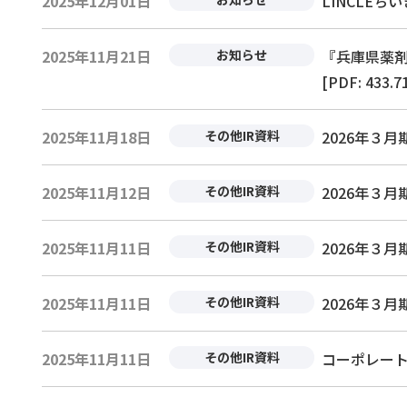
2025年12月01日
LINCLE
2025年11月21日
お知らせ
『兵庫県薬剤
[PDF: 433.7
2025年11月18日
その他IR資料
2026年３
2025年11月12日
その他IR資料
2026年３
2025年11月11日
その他IR資料
2026年３
2025年11月11日
その他IR資料
2026年３
2025年11月11日
その他IR資料
コーポレート・ガ