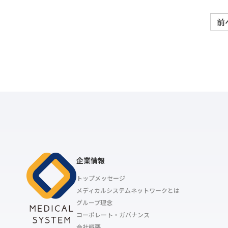
前
企業情報
トップメッセージ
メディカルシステムネットワークとは
グループ理念
コーポレート・ガバナンス
会社概要