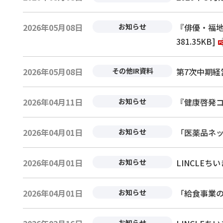
2026年05月08日
お知らせ
『俳優・福地
381.35KB]
2026年05月08日
その他IR資料
第7次中期経営計
2026年04月11日
お知らせ
『健康啓発コン
2026年04月01日
お知らせ
「医薬品ネッ
2026年04月01日
お知らせ
LINCLE
2026年04月01日
お知らせ
「給食事業の
お知らせ