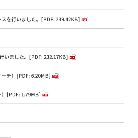
いました。[PDF: 239.42KB]
いました。[PDF: 232.17KB]
[PDF: 6.20MB]
F: 1.79MB]