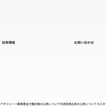
採用情報
お問い合わせ
ィアポリシー
一般事業主行動計画の公表について
中途採用比率の公表について
カスタ