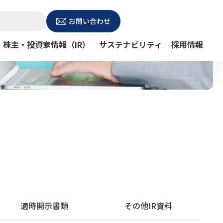
お問い合わせ
株主・投資家情報（IR）
サステナビリティ
採用情報
適時開示書類
その他IR資料