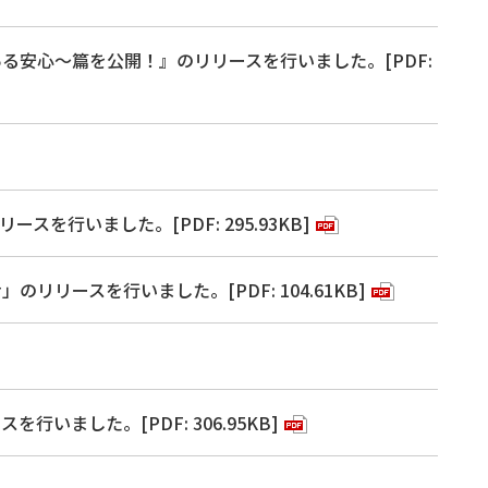
る安心～篇を公開！』のリリースを行いました。[PDF:
を行いました。[PDF: 295.93KB]
ースを行いました。[PDF: 104.61KB]
ました。[PDF: 306.95KB]