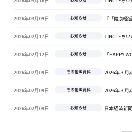
2026年03月16日
LINCLE
2026年03月09日
お知らせ
『「健康経営
2026年02月17日
お知らせ
LINCLE
2026年02月12日
お知らせ
「HAPPY W
2026年02月09日
その他IR資料
2026年３
2026年02月09日
その他IR資料
2026年３
2026年02月09日
お知らせ
日本経済新聞