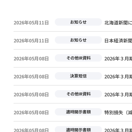
2026年05月11日
お知らせ
北海道新聞
2026年05月11日
お知らせ
日本経済新聞
2026年05月08日
その他IR資料
2026年３
2026年05月08日
決算短信
2026年３月期
2026年05月08日
その他IR資料
2026年３月期 
2026年05月08日
適時開示書類
特別損失（減損
2026年05月08日
適時開示書類
2026年３月