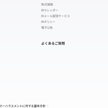
株式情報
IRカレンダー
IRメール配信サービス
IRポリシー
電子公告
よくあるご質問
マーハラスメントに対する基本方針