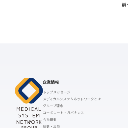
前
企業情報
トップメッセージ
メディカルシステムネットワークとは
グループ理念
コーポレート・ガバナンス
会社概要
歴史・沿革