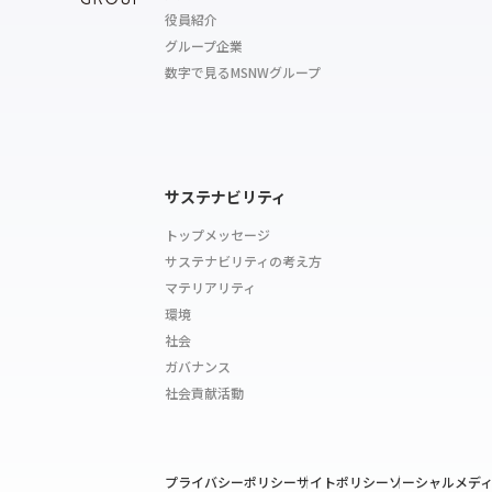
役員紹介
グループ企業
数字で見るMSNWグループ
サステナビリティ
トップメッセージ
サステナビリティの考え方
マテリアリティ
環境
社会
ガバナンス
社会貢献活動
プライバシーポリシー
サイトポリシー
ソーシャルメデ