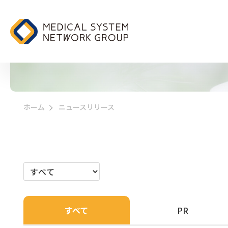
ニュースリリース
ホーム
ニュースリリース
>
すべて
PR