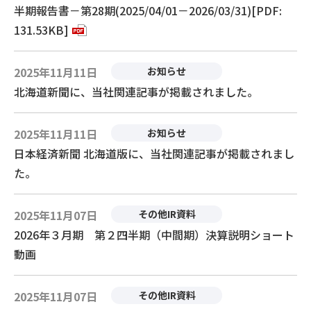
半期報告書－第28期(2025/04/01－2026/03/31)[PDF:
131.53KB]
2025年11月11日
お知らせ
北海道新聞に、当社関連記事が掲載されました。
2025年11月11日
お知らせ
日本経済新聞 北海道版に、当社関連記事が掲載されまし
た。
2025年11月07日
その他IR資料
2026年３月期 第２四半期（中間期）決算説明ショート
動画
2025年11月07日
その他IR資料