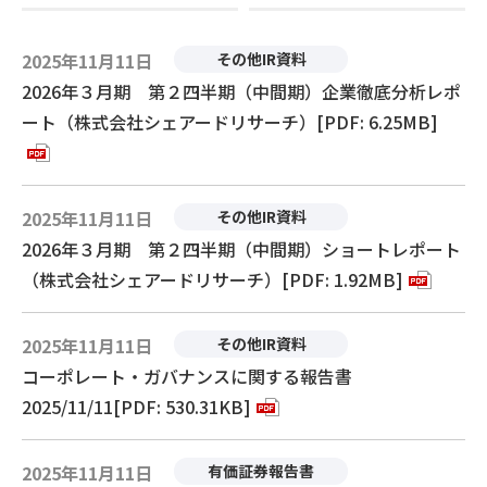
2025年11月11日
その他IR資料
2026年３月期 第２四半期（中間期）企業徹底分析レポ
ート（株式会社シェアードリサーチ）[PDF: 6.25MB]
2025年11月11日
その他IR資料
2026年３月期 第２四半期（中間期）ショートレポート
（株式会社シェアードリサーチ）[PDF: 1.92MB]
2025年11月11日
その他IR資料
コーポレート・ガバナンスに関する報告書
2025/11/11[PDF: 530.31KB]
2025年11月11日
有価証券報告書