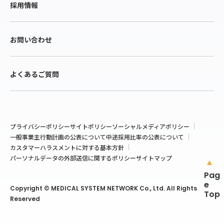
採用情報
お問い合わせ
よくあるご質問
プライバシーポリシー
サイトポリシー
ソーシャルメディアポリシー
一般事業主行動計画の公表について
中途採用比率の公表について
カスタマーハラスメントに対する基本方針
パーソナルデータの外部送信に関するポリシー
サイトマップ
Pag
e
Copyright © MEDICAL SYSTEM NETWORK Co., Ltd. All Rights
Top
Reserved