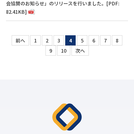
会協賛のお知らせ」のリリースを行いました。[PDF:
82.41KB]
前へ
1
2
3
4
5
6
7
8
9
10
次へ