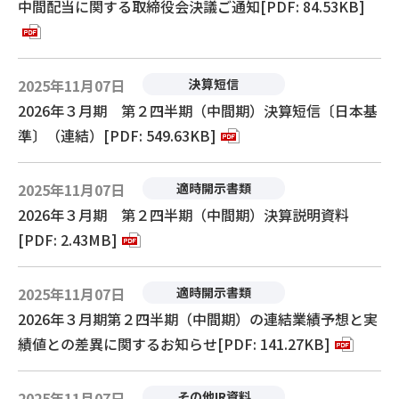
中間配当に関する取締役会決議ご通知[PDF: 84.53KB]
2025年11月07日
決算短信
2026年３月期 第２四半期（中間期）決算短信〔日本基
準〕（連結）[PDF: 549.63KB]
2025年11月07日
適時開示書類
2026年３月期 第２四半期（中間期）決算説明資料
[PDF: 2.43MB]
2025年11月07日
適時開示書類
2026年３月期第２四半期（中間期）の連結業績予想と実
績値との差異に関するお知らせ[PDF: 141.27KB]
2025年11月07日
その他IR資料