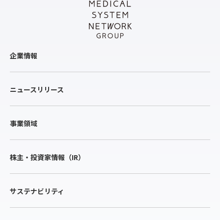
企業情報
ニュースリリース
事業領域
株主・投資家情報（IR）
サステナビリティ