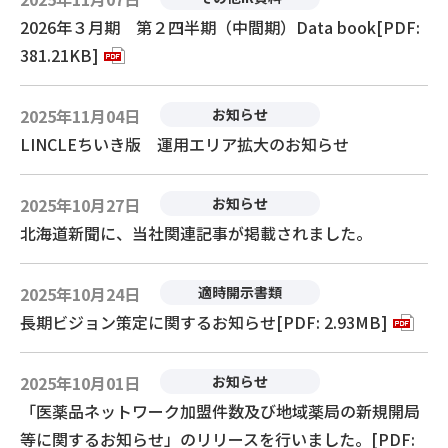
2026年３月期 第２四半期（中間期）Data book[PDF:
381.21KB]
2025年11月04日
お知らせ
LINCLEちいき版 運用エリア拡大のお知らせ
2025年10月27日
お知らせ
北海道新聞に、当社関連記事が掲載されました。
2025年10月24日
適時開示書類
長期ビジョン策定に関するお知らせ[PDF: 2.93MB]
2025年10月01日
お知らせ
「医薬品ネットワーク加盟件数及び地域薬局の新規開局
等に関するお知らせ」のリリースを行いました。[PDF: