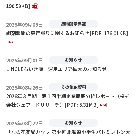
190.59KB]
2025年09月05日
適時開示書類
調剤報酬の算定誤りに関するお知らせ[PDF: 176.01KB]
2025年09月01日
お知らせ
LINCLEちいき版 運用エリア拡大のお知らせ
2025年08月26日
その他IR資料
2026年３月期 第１四半期企業徹底分析レポート（株式
会社シェアードリサーチ）[PDF: 5.31MB]
2025年08月22日
お知らせ
「なの花薬局カップ 第44回北海道小学生バドミントン大